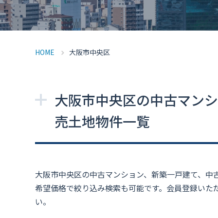
HOME
大阪市中央区
大阪市中央区の中古マンシ
売土地物件一覧
大阪市中央区の中古マンション、新築一戸建て、中
希望価格で絞り込み検索も可能です。会員登録いた
い。