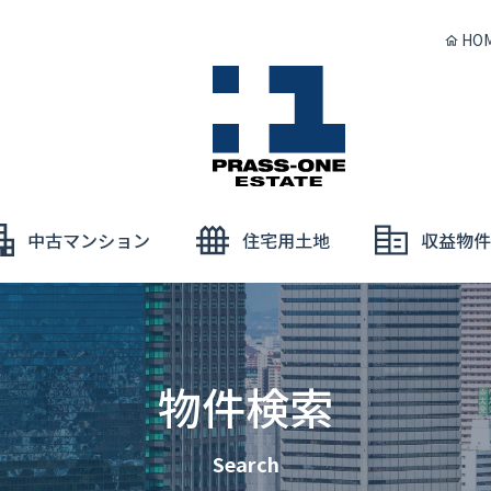
HO
物件検索