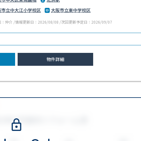
阪市立中大江小学校区
大阪市立東中学校区
：仲介 /情報更新日：2026/08/08 /次回更新予定日：2026/09/07
物件詳細