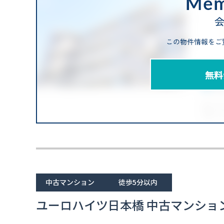
中古マンション
徒歩5分以内
ユーロハイツ日本橋 中古マンショ