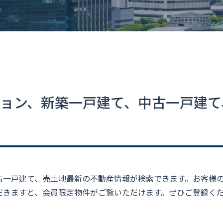
ョン、新築一戸建て、中古一戸建て
古一戸建て、売土地最新の不動産情報が検索できます。お客様
だきますと、会員限定物件がご覧いただけます。ぜひご登録く