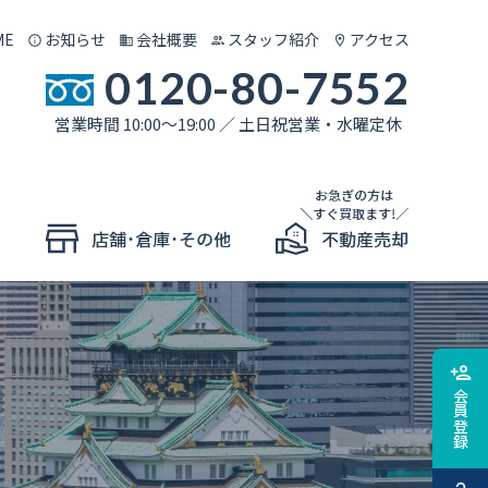
ME
お知らせ
会社概要
スタッフ紹介
アクセス
0120-80-7552
営業時間 10:00～19:00 ／ 土日祝営業・水曜定休
会員登録