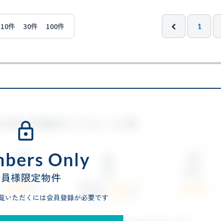
10件
30件
100件
1