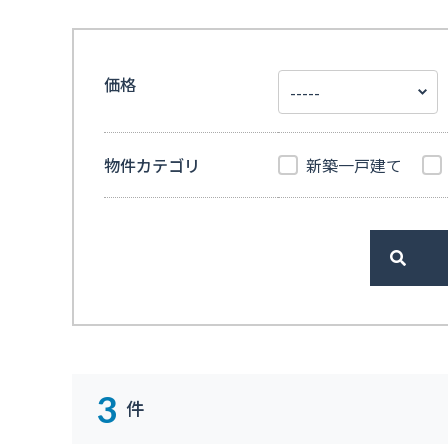
価格
物件カテゴリ
新築一戸建て
>
3
件