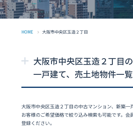
HOME
大阪市中央区玉造２丁目
大阪市中央区玉造２丁目の
一戸建て、売土地物件一覧
大阪市中央区玉造２丁目の中古マンション、新築一
お客様のご希望価格で絞り込み検索も可能です。会
登録ください。