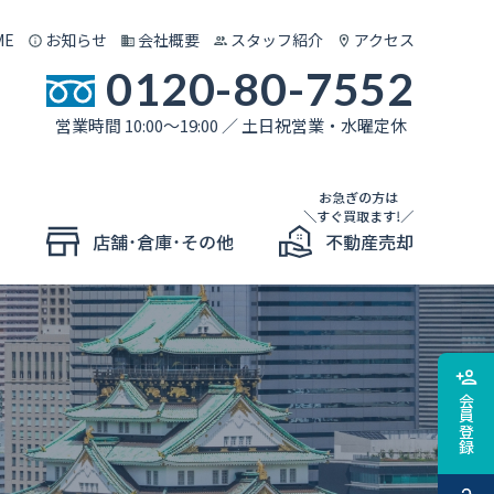
ME
お知らせ
会社概要
スタッフ紹介
アクセス
0120-80-7552
営業時間 10:00～19:00 ／ 土日祝営業・水曜定休
会員登録