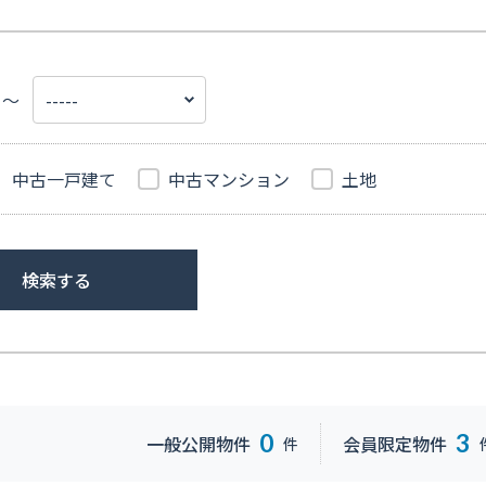
～
中古一戸建て
中古マンション
土地
検索する
0
3
一般公開物件
会員限定物件
件