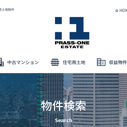
売土地物件
HO
物件検索