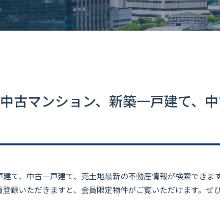
中古マンション、新築一戸建て、中
戸建て、中古一戸建て、売土地最新の不動産情報が検索できま
員登録いただきますと、会員限定物件がご覧いただけます。ぜ