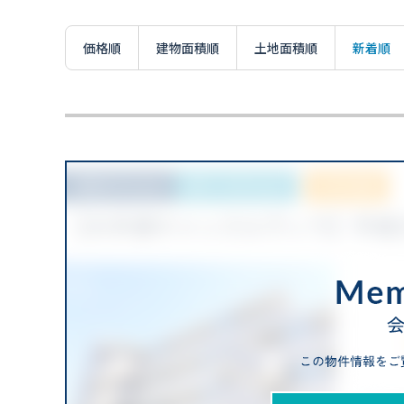
価格順
建物面積順
土地面積順
新着順