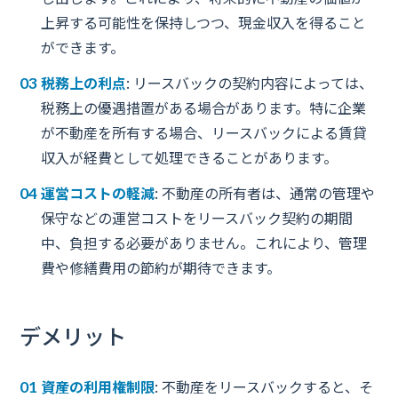
上昇する可能性を保持しつつ、現金収入を得ること
ができます。
税務上の利点
: リースバックの契約内容によっては、
税務上の優遇措置がある場合があります。特に企業
が不動産を所有する場合、リースバックによる賃貸
収入が経費として処理できることがあります。
運営コストの軽減
: 不動産の所有者は、通常の管理や
保守などの運営コストをリースバック契約の期間
中、負担する必要がありません。これにより、管理
費や修繕費用の節約が期待できます。
デメリット
資産の利用権制限
: 不動産をリースバックすると、そ