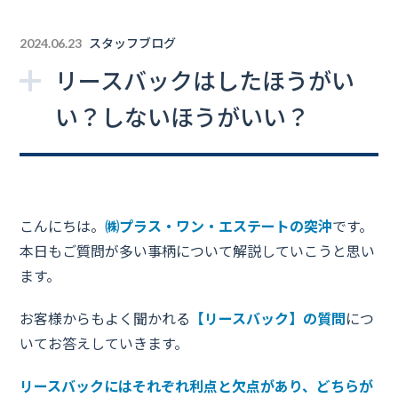
スタッフブログ
2024.06.23
リースバックはしたほうがい
い？しないほうがいい？
こんにちは。
㈱プラス・ワン・エステートの突沖
です。
本日もご質問が多い事柄について解説していこうと思い
ます。
お客様からもよく聞かれる
【リースバック】の質問
につ
いてお答えしていきます。
リースバックにはそれぞれ利点と欠点があり、どちらが