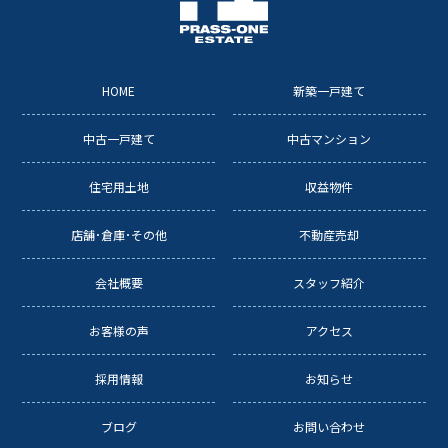
HOME
新築一戸建て
中古一戸建て
中古マンション
住宅用土地
収益物件
店舗･倉庫･その他
不動産売却
会社概要
スタッフ紹介
お客様の声
アクセス
採用情報
お知らせ
ブログ
お問い合わせ