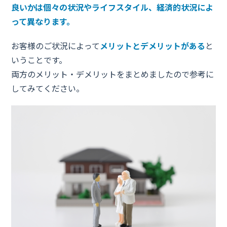
良いかは個々の状況やライフスタイル、経済的状況によ
って異なります。
お客様のご状況によって
メリットとデメリットがある
と
いうことです。
両方のメリット・デメリットをまとめましたので参考に
してみてください。