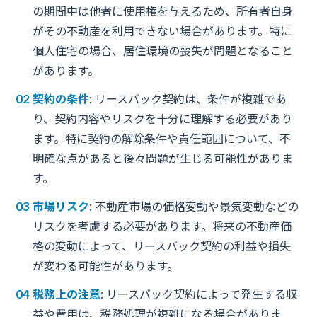
の期間中は他者に使用権を与えるため、所有者自身
がその不動産を利用できない場合があります。特に
個人住宅の場合、居住環境の喪失が問題となること
があります。
契約の条件
: リースバック契約は、条件が複雑であ
り、契約内容やリスクを十分に理解する必要があり
ます。特に契約の解除条件や責任範囲について、不
明確な点があると後々問題が生じる可能性がありま
す。
市場リスク
: 不動産市場の価格変動や景気変動などの
リスクを考慮する必要があります。将来の不動産価
格の変動によって、リースバック契約の利益や損失
が変わる可能性があります。
税務上の注意
: リースバック契約によって発生する収
益や費用は、税務処理が複雑になる場合がありま