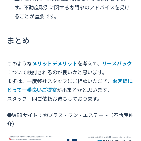
す。不動産取引に関する専門家のアドバイスを受け
ることが重要です。
まとめ
このような
メリットデメリット
を考えて、
リースバック
について検討されるのが良いかと思います。
まずは、一度弊社スタッフにご相談いただき、
お客様に
とって一番良いご提案
が出来るかと思います。
スタッフ一同ご依頼お待ちしております。
●WEBサイト：
㈱プラス・ワン・エステート
（不動産仲
介）