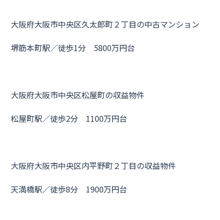
大阪府大阪市中央区久太郎町２丁目の中古マンション
堺筋本町駅／徒歩1分 5800万円台
大阪府大阪市中央区松屋町の収益物件
松屋町駅／徒歩2分 1100万円台
大阪府大阪市中央区内平野町２丁目の収益物件
天満橋駅／徒歩8分 1900万円台