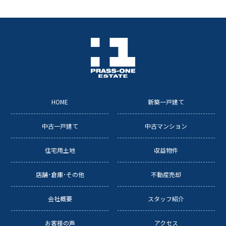
HOME
新築一戸建て
中古一戸建て
中古マンション
住宅用土地
収益物件
店舗･倉庫･その他
不動産売却
会社概要
スタッフ紹介
お客様の声
アクセス