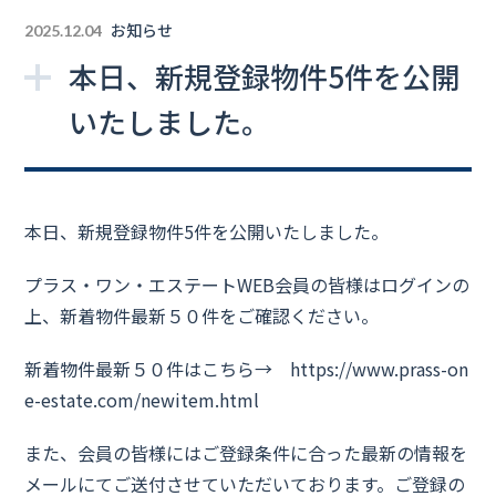
お知らせ
2025.12.04
本日、新規登録物件5件を公開
いたしました。
本日、新規登録物件5件を公開いたしました。
プラス・ワン・エステートWEB会員の皆様はログインの
上、新着物件最新５０件をご確認ください。
新着物件最新５０件はこちら→
https://www.prass-on
e-estate.com/newitem.html
また、会員の皆様にはご登録条件に合った最新の情報を
メールにてご送付させていただいております。ご登録の