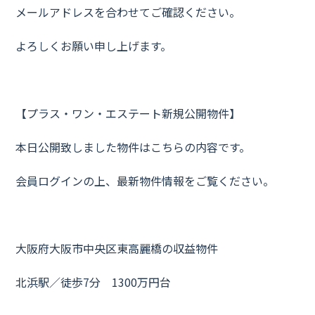
メールアドレスを合わせてご確認ください。
よろしくお願い申し上げます。
【プラス・ワン・エステート新規公開物件】
本日公開致しました物件はこちらの内容です。
会員ログインの上、最新物件情報をご覧ください。
大阪府大阪市中央区東高麗橋の収益物件
北浜駅／徒歩7分 1300万円台