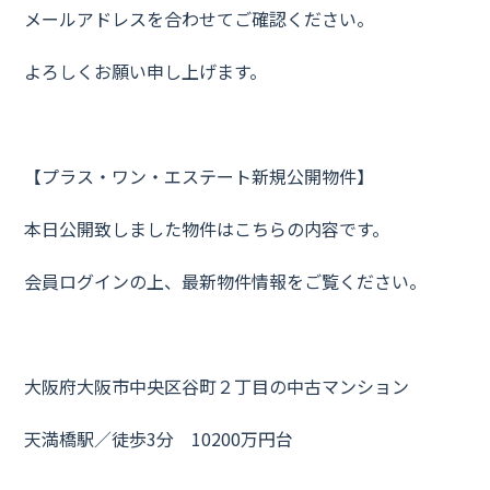
メールアドレスを合わせてご確認ください。
よろしくお願い申し上げます。
【プラス・ワン・エステート新規公開物件】
本日公開致しました物件はこちらの内容です。
会員ログインの上、最新物件情報をご覧ください。
大阪府大阪市中央区谷町２丁目の中古マンション
天満橋駅／徒歩3分 10200万円台