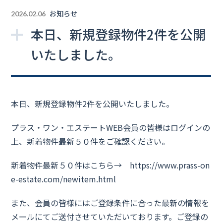
お知らせ
2026.02.06
本日、新規登録物件2件を公開
いたしました。
本日、新規登録物件2件を公開いたしました。
プラス・ワン・エステートWEB会員の皆様はログインの
上、新着物件最新５０件をご確認ください。
新着物件最新５０件はこちら→
https://www.prass-on
e-estate.com/newitem.html
また、会員の皆様にはご登録条件に合った最新の情報を
メールにてご送付させていただいております。ご登録の