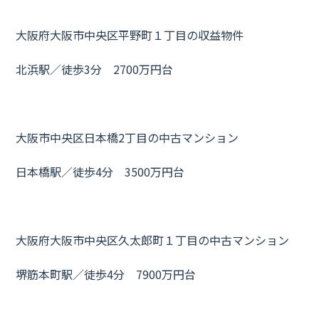
大阪府大阪市中央区平野町１丁目の収益物件
北浜駅／徒歩3分 2700万円台
大阪市中央区日本橋2丁目の中古マンション
日本橋駅／徒歩4分 3500万円台
大阪府大阪市中央区久太郎町１丁目の中古マンション
堺筋本町駅／徒歩4分 7900万円台