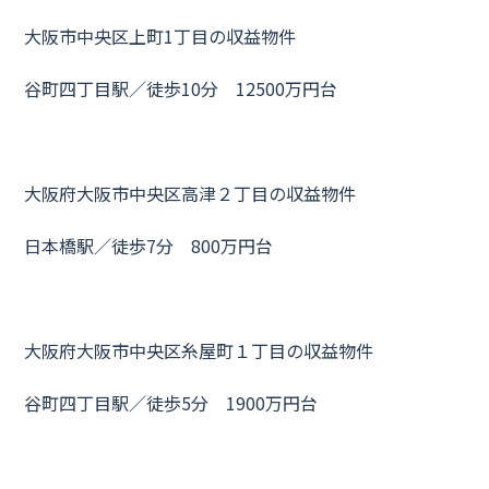
大阪市中央区上町1丁目の収益物件
谷町四丁目駅／徒歩10分 12500万円台
大阪府大阪市中央区高津２丁目の収益物件
日本橋駅／徒歩7分 800万円台
大阪府大阪市中央区糸屋町１丁目の収益物件
谷町四丁目駅／徒歩5分 1900万円台