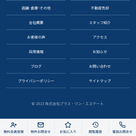
店舗･倉庫･その他
不動産売却
会社概要
スタッフ紹介
お客様の声
アクセス
採用情報
お知らせ
ブログ
お問い合わせ
プライバシーポリシー
サイトマップ
© 2023 株式会社プラス・ワン・エステート.