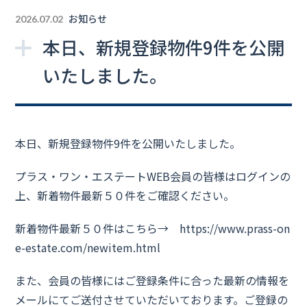
お知らせ
2026.07.02
本日、新規登録物件9件を公開
いたしました。
本日、新規登録物件9件を公開いたしました。
プラス・ワン・エステートWEB会員の皆様はログインの
上、新着物件最新５０件をご確認ください。
新着物件最新５０件はこちら→
https://www.prass-on
e-estate.com/newitem.html
また、会員の皆様にはご登録条件に合った最新の情報を
メールにてご送付させていただいております。ご登録の