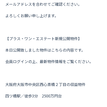
メールアドレスを合わせてご確認ください。
よろしくお願い申し上げます。
【プラス・ワン・エステート新規公開物件】
本日公開致しました物件はこちらの内容です。
会員ログインの上、最新物件情報をご覧ください。
大阪府大阪市中央区西心斎橋２丁目の収益物件
四ツ橋駅／徒歩3分 2500万円台